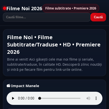
Filme Noi 2026
Filme subtitrate • Premiere 2026
Caută
Filme Noi • Filme
Subtitrate/Traduse • HD • Premiere
2026
Bine ai venit! Aici găsești cele mai noi filme și seriale,
subtitrate/traduse, în calitate HD. Descoperă zilnic noutăți
și intră pe fiecare film pentru link-urile online.
📻 Impact Manele