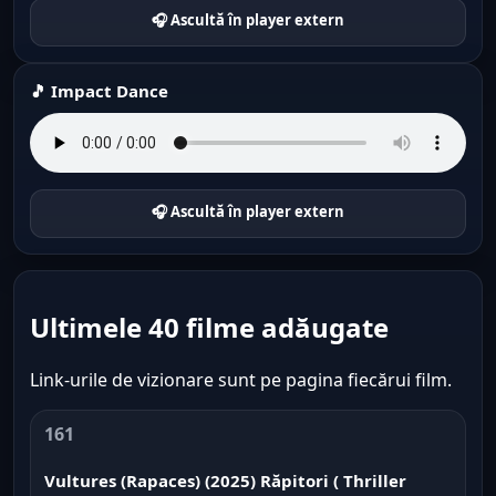
🎧 Ascultă în player extern
🎵 Impact Dance
🎧 Ascultă în player extern
Ultimele 40 filme adăugate
Link-urile de vizionare sunt pe pagina fiecărui film.
161
Vultures (Rapaces) (2025) Răpitori ( Thriller