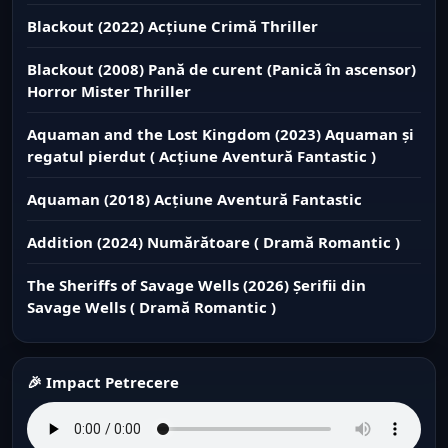
Blackout (2022) Acțiune Crimă Thriller
Blackout (2008) Pană de curent (Panică în ascensor)
Horror Mister Thriller
Aquaman and the Lost Kingdom (2023) Aquaman și
regatul pierdut ( Acțiune Aventură Fantastic )
Aquaman (2018) Acțiune Aventură Fantastic
Addition (2024) Numărătoare ( Dramă Romantic )
The Sheriffs of Savage Wells (2026) Șerifii din
Savage Wells ( Dramă Romantic )
🎉 Impact Petrecere