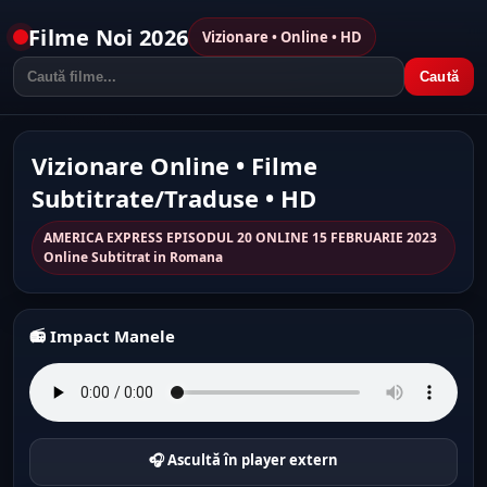
Filme Noi 2026
Vizionare • Online • HD
Caută
Vizionare Online • Filme
Subtitrate/Traduse • HD
AMERICA EXPRESS EPISODUL 20 ONLINE 15 FEBRUARIE 2023
Online Subtitrat in Romana
📻 Impact Manele
🎧 Ascultă în player extern