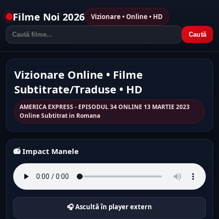
Filme Noi 2026
Vizionare • Online • HD
Caută
Vizionare Online • Filme
Subtitrate/Traduse • HD
AMERICA EXPRESS - EPISODUL 34 ONLINE 13 MARTIE 2023
Online Subtitrat in Romana
📻 Impact Manele
🎧 Ascultă în player extern