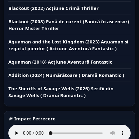
Blackout (2022) Acțiune Crimă Thriller
Blackout (2008) Pană de curent (Panică în ascensor)
Horror Mister Thriller
Aquaman and the Lost Kingdom (2023) Aquaman și
regatul pierdut ( Acțiune Aventură Fantastic )
Aquaman (2018) Acțiune Aventură Fantastic
Addition (2024) Numărătoare ( Dramă Romantic )
The Sheriffs of Savage Wells (2026) Șerifii din
Savage Wells ( Dramă Romantic )
🎉 Impact Petrecere