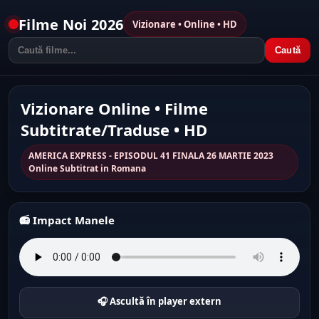
Filme Noi 2026
Vizionare • Online • HD
Caută
Vizionare Online • Filme
Subtitrate/Traduse • HD
AMERICA EXPRESS - EPISODUL 41 FINALA 26 MARTIE 2023
Online Subtitrat in Romana
📻 Impact Manele
🎧 Ascultă în player extern