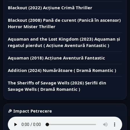
Blackout (2022) Acțiune Crimă Thriller
Blackout (2008) Pană de curent (Panică în ascensor)
Horror Mister Thriller
Aquaman and the Lost Kingdom (2023) Aquaman și
regatul pierdut ( Acțiune Aventură Fantastic )
Aquaman (2018) Acțiune Aventură Fantastic
Addition (2024) Numărătoare ( Dramă Romantic )
The Sheriffs of Savage Wells (2026) Șerifii din
Savage Wells ( Dramă Romantic )
🎉 Impact Petrecere