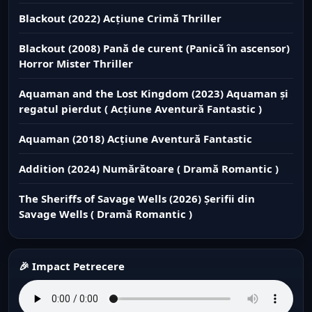
Blackout (2022) Acțiune Crimă Thriller
Blackout (2008) Pană de curent (Panică în ascensor)
Horror Mister Thriller
Aquaman and the Lost Kingdom (2023) Aquaman și
regatul pierdut ( Acțiune Aventură Fantastic )
Aquaman (2018) Acțiune Aventură Fantastic
Addition (2024) Numărătoare ( Dramă Romantic )
The Sheriffs of Savage Wells (2026) Șerifii din
Savage Wells ( Dramă Romantic )
🎉 Impact Petrecere