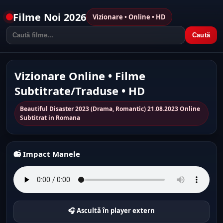
Filme Noi 2026
Vizionare • Online • HD
Caută
Vizionare Online • Filme
Subtitrate/Traduse • HD
Beautiful Disaster 2023 (Drama, Romantic) 21.08.2023 Online
Subtitrat in Romana
📻 Impact Manele
🎧 Ascultă în player extern