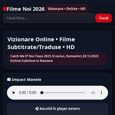
Filme Noi 2026
Vizionare • Online • HD
Caută
Vizionare Online • Filme
Subtitrate/Traduse • HD
Catch Me If You Claus 2023 (Craciun, Romantic) 28.12.2023
Online Subtitrat in Romana
📻 Impact Manele
🎧 Ascultă în player extern