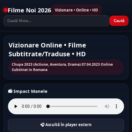
Filme Noi 2026
Vizionare • Online • HD
Caută
Vizionare Online • Filme
Subtitrate/Traduse • HD
Chupa 2023 (Actiune, Aventura, Drama) 07.04.2023 Online
Subtitrat in Romana
📻 Impact Manele
🎧 Ascultă în player extern