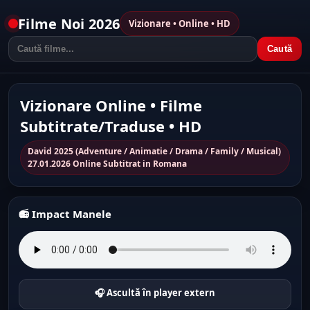
Filme Noi 2026
Vizionare • Online • HD
Caută
Vizionare Online • Filme
Subtitrate/Traduse • HD
David 2025 (Adventure / Animatie / Drama / Family / Musical)
27.01.2026 Online Subtitrat in Romana
📻 Impact Manele
🎧 Ascultă în player extern