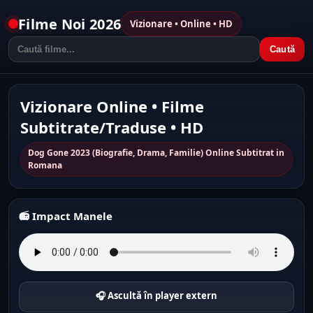
Filme Noi 2026
Vizionare • Online • HD
Caută
Vizionare Online • Filme
Subtitrate/Traduse • HD
Dog Gone 2023 (Biografie, Drama, Familie) Online Subtitrat in
Romana
📻 Impact Manele
🎧 Ascultă în player extern