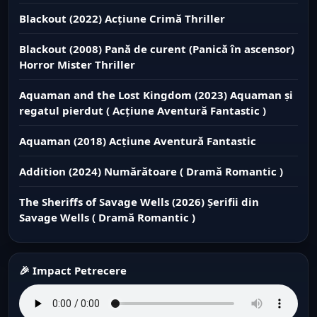
Blackout (2022) Acțiune Crimă Thriller
Blackout (2008) Pană de curent (Panică în ascensor)
Horror Mister Thriller
Aquaman and the Lost Kingdom (2023) Aquaman și
regatul pierdut ( Acțiune Aventură Fantastic )
Aquaman (2018) Acțiune Aventură Fantastic
Addition (2024) Numărătoare ( Dramă Romantic )
The Sheriffs of Savage Wells (2026) Șerifii din
Savage Wells ( Dramă Romantic )
🎉 Impact Petrecere