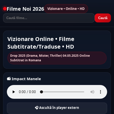
Filme Noi 2026
Vizionare • Online • HD
Caută
Vizionare Online • Filme
Subtitrate/Traduse • HD
Drop 2025 (Drama, Mister, Thriller) 04.05.2025 Online
Subtitrat in Romana
📻 Impact Manele
🎧 Ascultă în player extern