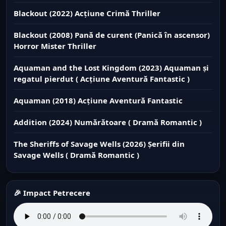
Blackout (2022) Acțiune Crimă Thriller
Blackout (2008) Pană de curent (Panică în ascensor)
Horror Mister Thriller
Aquaman and the Lost Kingdom (2023) Aquaman și
regatul pierdut ( Acțiune Aventură Fantastic )
Aquaman (2018) Acțiune Aventură Fantastic
Addition (2024) Numărătoare ( Dramă Romantic )
The Sheriffs of Savage Wells (2026) Șerifii din
Savage Wells ( Dramă Romantic )
🎉 Impact Petrecere