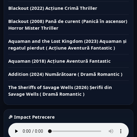
Blackout (2022) Acțiune Crimă Thriller
Blackout (2008) Pană de curent (Panică în ascensor)
Horror Mister Thriller
Aquaman and the Lost Kingdom (2023) Aquaman și
regatul pierdut ( Acțiune Aventură Fantastic )
Aquaman (2018) Acțiune Aventură Fantastic
Addition (2024) Numărătoare ( Dramă Romantic )
The Sheriffs of Savage Wells (2026) Șerifii din
Savage Wells ( Dramă Romantic )
🎉 Impact Petrecere