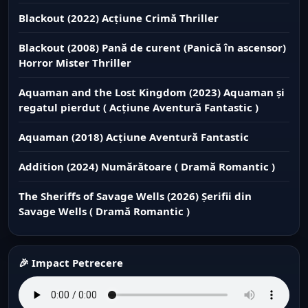
Blackout (2022) Acțiune Crimă Thriller
Blackout (2008) Pană de curent (Panică în ascensor)
Horror Mister Thriller
Aquaman and the Lost Kingdom (2023) Aquaman și
regatul pierdut ( Acțiune Aventură Fantastic )
Aquaman (2018) Acțiune Aventură Fantastic
Addition (2024) Numărătoare ( Dramă Romantic )
The Sheriffs of Savage Wells (2026) Șerifii din
Savage Wells ( Dramă Romantic )
🎉 Impact Petrecere