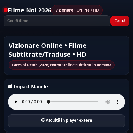
Filme Noi 2026
Vizionare • Online • HD
Caută
Vizionare Online • Filme
Subtitrate/Traduse • HD
Faces of Death (2026) Horror Online Subtitrat in Romana
📻 Impact Manele
🎧 Ascultă în player extern