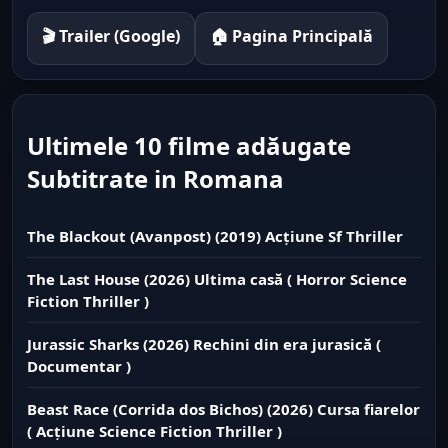
🎬 Trailer (Google)
🏠 Pagina Principală
Ultimele 10 filme adăugate
Subtitrate in Romana
The Blackout (Avanpost) (2019) Acțiune Sf Thriller
The Last House (2026) Ultima casă ( Horror Science
Fiction Thriller )
Jurassic Sharks (2026) Rechini din era jurasică (
Documentar )
Beast Race (Corrida dos Bichos) (2026) Cursa fiarelor
( Acțiune Science Fiction Thriller )