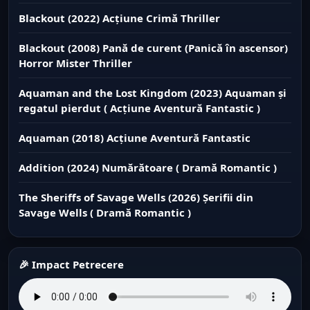
Blackout (2022) Acțiune Crimă Thriller
Blackout (2008) Pană de curent (Panică în ascensor)
Horror Mister Thriller
Aquaman and the Lost Kingdom (2023) Aquaman și
regatul pierdut ( Acțiune Aventură Fantastic )
Aquaman (2018) Acțiune Aventură Fantastic
Addition (2024) Numărătoare ( Dramă Romantic )
The Sheriffs of Savage Wells (2026) Șerifii din
Savage Wells ( Dramă Romantic )
🎉 Impact Petrecere