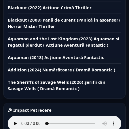
Blackout (2022) Acțiune Crimă Thriller
Blackout (2008) Pană de curent (Panică în ascensor)
Horror Mister Thriller
Aquaman and the Lost Kingdom (2023) Aquaman și
regatul pierdut ( Acțiune Aventură Fantastic )
Aquaman (2018) Acțiune Aventură Fantastic
Addition (2024) Numărătoare ( Dramă Romantic )
The Sheriffs of Savage Wells (2026) Șerifii din
Savage Wells ( Dramă Romantic )
🎉 Impact Petrecere