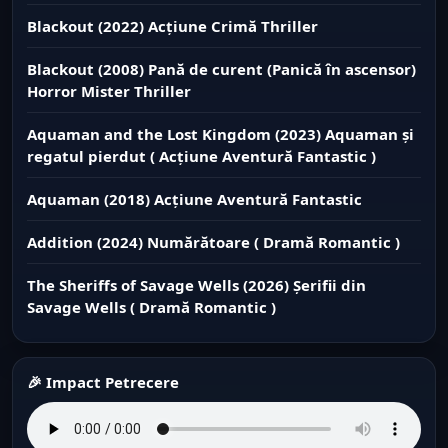
Blackout (2022) Acțiune Crimă Thriller
Blackout (2008) Pană de curent (Panică în ascensor)
Horror Mister Thriller
Aquaman and the Lost Kingdom (2023) Aquaman și
regatul pierdut ( Acțiune Aventură Fantastic )
Aquaman (2018) Acțiune Aventură Fantastic
Addition (2024) Numărătoare ( Dramă Romantic )
The Sheriffs of Savage Wells (2026) Șerifii din
Savage Wells ( Dramă Romantic )
🎉 Impact Petrecere