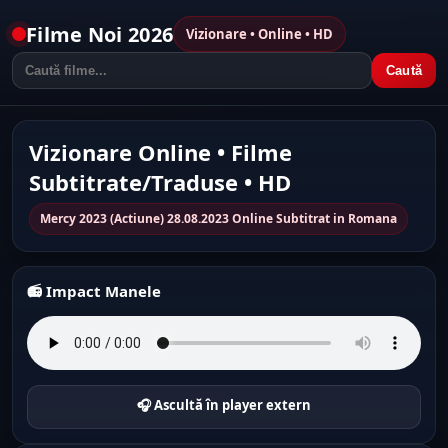
Filme Noi 2026
Vizionare • Online • HD
Caută
Vizionare Online • Filme
Subtitrate/Traduse • HD
Mercy 2023 (Actiune) 28.08.2023 Online Subtitrat in Romana
📻 Impact Manele
🎧 Ascultă în player extern