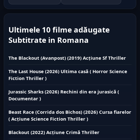
Ultimele 10 filme adăugate
Subtitrate in Romana
The Blackout (Avanpost) (2019) Acțiune Sf Thriller
The Last House (2026) Ultima casă ( Horror Science
Fiction Thriller )
Jurassic Sharks (2026) Rechini din era jurasică (
Documentar )
Beast Race (Corrida dos Bichos) (2026) Cursa fiarelor
( Acțiune Science Fiction Thriller )
Blackout (2022) Acțiune Crimă Thriller