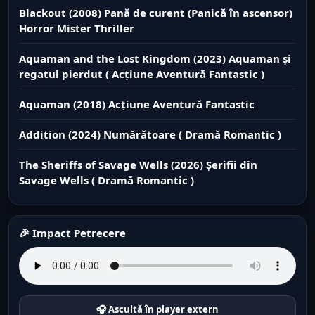
Blackout (2008) Pană de curent (Panică în ascensor)
Horror Mister Thriller
Aquaman and the Lost Kingdom (2023) Aquaman și
regatul pierdut ( Acțiune Aventură Fantastic )
Aquaman (2018) Acțiune Aventură Fantastic
Addition (2024) Numărătoare ( Dramă Romantic )
The Sheriffs of Savage Wells (2026) Șerifii din
Savage Wells ( Dramă Romantic )
🎉 Impact Petrecere
🎧 Ascultă în player extern