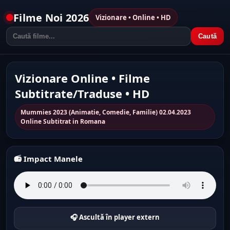
Filme Noi 2026
Vizionare • Online • HD
Caută
Vizionare Online • Filme
Subtitrate/Traduse • HD
Mummies 2023 (Animatie, Comedie, Familie) 02.04.2023
Online Subtitrat in Romana
📻 Impact Manele
🎧 Ascultă în player extern