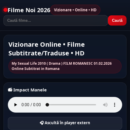
Filme Noi 2026
Vizionare • Online • HD
Caută
Vizionare Online • Filme
Subtitrate/Traduse • HD
My Sexual Life 2010 ( Drama ) FILM ROMANESC 01.02.2026
Online Subtitrat in Romana
📻 Impact Manele
🎧 Ascultă în player extern