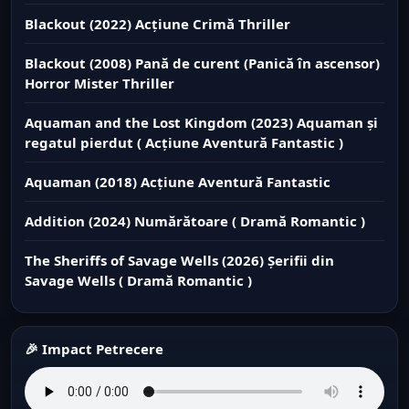
Blackout (2022) Acțiune Crimă Thriller
Blackout (2008) Pană de curent (Panică în ascensor)
Horror Mister Thriller
Aquaman and the Lost Kingdom (2023) Aquaman și
regatul pierdut ( Acțiune Aventură Fantastic )
Aquaman (2018) Acțiune Aventură Fantastic
Addition (2024) Numărătoare ( Dramă Romantic )
The Sheriffs of Savage Wells (2026) Șerifii din
Savage Wells ( Dramă Romantic )
🎉 Impact Petrecere