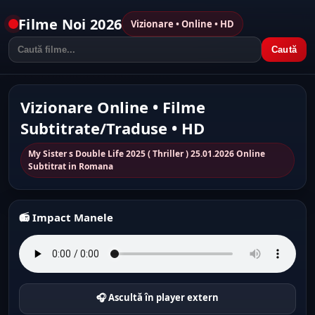
Filme Noi 2026
Vizionare • Online • HD
Caută
Vizionare Online • Filme
Subtitrate/Traduse • HD
My Sister s Double Life 2025 ( Thriller ) 25.01.2026 Online
Subtitrat in Romana
📻 Impact Manele
🎧 Ascultă în player extern