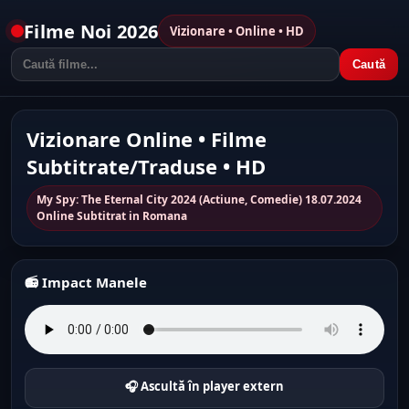
Filme Noi 2026
Vizionare • Online • HD
Caută
Vizionare Online • Filme
Subtitrate/Traduse • HD
My Spy: The Eternal City 2024 (Actiune, Comedie) 18.07.2024
Online Subtitrat in Romana
📻 Impact Manele
🎧 Ascultă în player extern