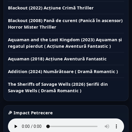
Blackout (2022) Acțiune Crimă Thriller
Blackout (2008) Pană de curent (Panică în ascensor)
Horror Mister Thriller
Aquaman and the Lost Kingdom (2023) Aquaman și
regatul pierdut ( Acțiune Aventură Fantastic )
Aquaman (2018) Acțiune Aventură Fantastic
Addition (2024) Numărătoare ( Dramă Romantic )
The Sheriffs of Savage Wells (2026) Șerifii din
Savage Wells ( Dramă Romantic )
🎉 Impact Petrecere