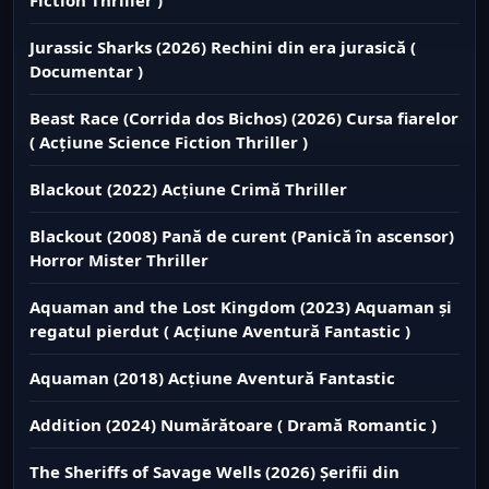
Jurassic Sharks (2026) Rechini din era jurasică (
Documentar )
Beast Race (Corrida dos Bichos) (2026) Cursa fiarelor
( Acțiune Science Fiction Thriller )
Blackout (2022) Acțiune Crimă Thriller
Blackout (2008) Pană de curent (Panică în ascensor)
Horror Mister Thriller
Aquaman and the Lost Kingdom (2023) Aquaman și
regatul pierdut ( Acțiune Aventură Fantastic )
Aquaman (2018) Acțiune Aventură Fantastic
Addition (2024) Numărătoare ( Dramă Romantic )
The Sheriffs of Savage Wells (2026) Șerifii din