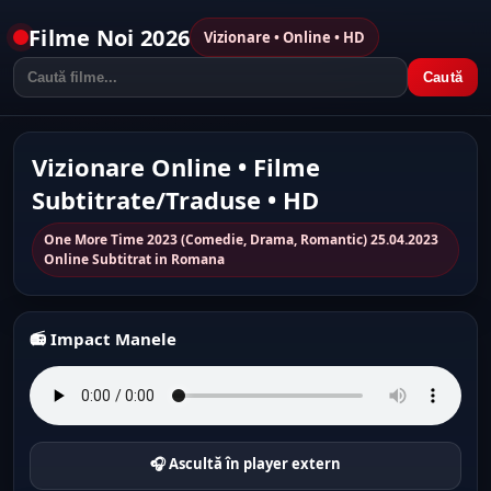
Filme Noi 2026
Vizionare • Online • HD
Caută
Vizionare Online • Filme
Subtitrate/Traduse • HD
One More Time 2023 (Comedie, Drama, Romantic) 25.04.2023
Online Subtitrat in Romana
📻 Impact Manele
🎧 Ascultă în player extern