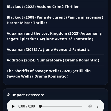
Blackout (2022) Acțiune Crimă Thriller
Blackout (2008) Pană de curent (Panică în ascensor)
Horror Mister Thriller
Aquaman and the Lost Kingdom (2023) Aquaman și
regatul pierdut ( Acțiune Aventură Fantastic )
Aquaman (2018) Acțiune Aventură Fantastic
Addition (2024) Numărătoare ( Dramă Romantic )
The Sheriffs of Savage Wells (2026) Șerifii din
Savage Wells ( Dramă Romantic )
🎉 Impact Petrecere