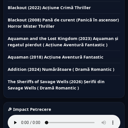
Blackout (2022) Acțiune Crimă Thriller
Blackout (2008) Pană de curent (Panică în ascensor)
Horror Mister Thriller
Aquaman and the Lost Kingdom (2023) Aquaman și
regatul pierdut ( Acțiune Aventură Fantastic )
Aquaman (2018) Acțiune Aventură Fantastic
Addition (2024) Numărătoare ( Dramă Romantic )
The Sheriffs of Savage Wells (2026) Șerifii din
Savage Wells ( Dramă Romantic )
🎉 Impact Petrecere