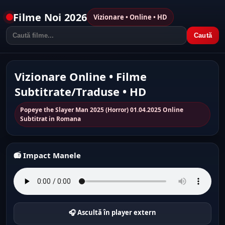
Filme Noi 2026
Vizionare • Online • HD
Caută
Vizionare Online • Filme
Subtitrate/Traduse • HD
Popeye the Slayer Man 2025 (Horror) 01.04.2025 Online
Subtitrat in Romana
📻 Impact Manele
🎧 Ascultă în player extern