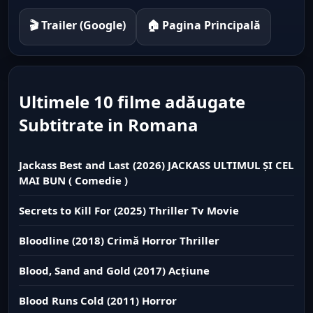
🎬 Trailer (Google)
🏠 Pagina Principală
Ultimele 10 filme adăugate
Subtitrate in Romana
Jackass Best and Last (2026) JACKASS ULTIMUL ȘI CEL
MAI BUN ( Comedie )
Secrets to Kill For (2025) Thriller Tv Movie
Bloodline (2018) Crimă Horror Thriller
Blood, Sand and Gold (2017) Acțiune
Blood Runs Cold (2011) Horror