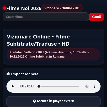
Filme Noi 2026
Vizionare • Online • HD
Caută
Vizionare Online • Filme
Subtitrate/Traduse • HD
Predator: Badlands 2025 (Actiune, Aventura, Sf, Thriller)
10.12.2025 Online Subtitrat in Romana
📻 Impact Manele
🎧 Ascultă în player extern