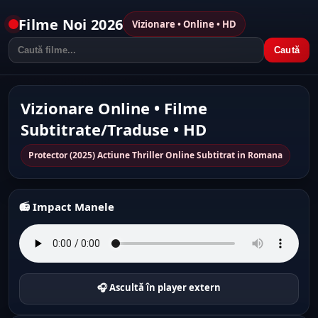
Filme Noi 2026
Vizionare • Online • HD
Caută
Vizionare Online • Filme
Subtitrate/Traduse • HD
Protector (2025) Actiune Thriller Online Subtitrat in Romana
📻 Impact Manele
🎧 Ascultă în player extern