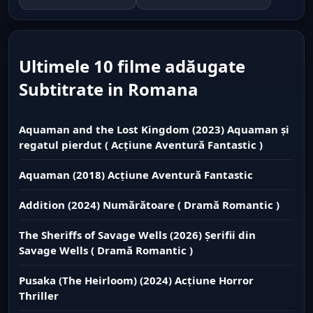
Ultimele 10 filme adăugate
Subtitrate in Romana
Aquaman and the Lost Kingdom (2023) Aquaman și
regatul pierdut ( Acțiune Aventură Fantastic )
Aquaman (2018) Acțiune Aventură Fantastic
Addition (2024) Numărătoare ( Dramă Romantic )
The Sheriffs of Savage Wells (2026) Șerifii din
Savage Wells ( Dramă Romantic )
Pusaka (The Heirloom) (2024) Acțiune Horror
Thriller