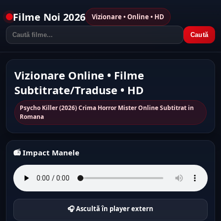
Filme Noi 2026
Vizionare • Online • HD
Caută
Vizionare Online • Filme
Subtitrate/Traduse • HD
Psycho Killer (2026) Crima Horror Mister Online Subtitrat in
Romana
📻 Impact Manele
🎧 Ascultă în player extern