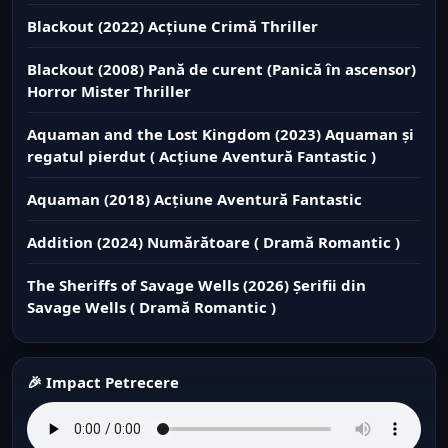
Blackout (2022) Acțiune Crimă Thriller
Blackout (2008) Pană de curent (Panică în ascensor)
Horror Mister Thriller
Aquaman and the Lost Kingdom (2023) Aquaman și
regatul pierdut ( Acțiune Aventură Fantastic )
Aquaman (2018) Acțiune Aventură Fantastic
Addition (2024) Numărătoare ( Dramă Romantic )
The Sheriffs of Savage Wells (2026) Șerifii din
Savage Wells ( Dramă Romantic )
🎉 Impact Petrecere