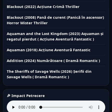
Blackout (2022) Acțiune Crimă Thriller
Blackout (2008) Pană de curent (Panică în ascensor)
Horror Mister Thriller
Aquaman and the Lost Kingdom (2023) Aquaman și
regatul pierdut ( Acțiune Aventură Fantastic )
Aquaman (2018) Acțiune Aventură Fantastic
Addition (2024) Numărătoare ( Dramă Romantic )
The Sheriffs of Savage Wells (2026) Șerifii din
Savage Wells ( Dramă Romantic )
🎉 Impact Petrecere