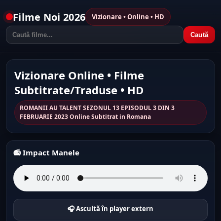
Filme Noi 2026
Vizionare • Online • HD
Caută
Vizionare Online • Filme
Subtitrate/Traduse • HD
ROMANII AU TALENT SEZONUL 13 EPISODUL 3 DIN 3
FEBRUARIE 2023 Online Subtitrat in Romana
📻 Impact Manele
🎧 Ascultă în player extern