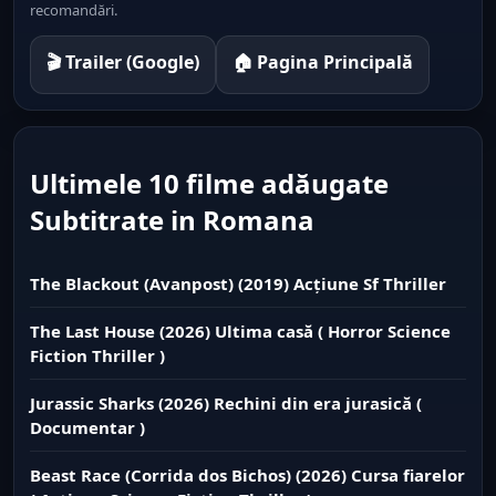
recomandări.
🎬 Trailer (Google)
🏠 Pagina Principală
Ultimele 10 filme adăugate
Subtitrate in Romana
The Blackout (Avanpost) (2019) Acțiune Sf Thriller
The Last House (2026) Ultima casă ( Horror Science
Fiction Thriller )
Jurassic Sharks (2026) Rechini din era jurasică (
Documentar )
Beast Race (Corrida dos Bichos) (2026) Cursa fiarelor