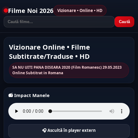
Filme Noi 2026
Vizionare • Online • HD
Caută
Vizionare Online • Filme
Subtitrate/Traduse • HD
SA NU UITI PANA DISEARA 2020 (Film Romanesc) 29.05.2023
Online Subtitrat in Romana
📻 Impact Manele
🎧 Ascultă în player extern