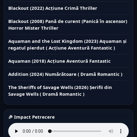
Blackout (2022) Acțiune Crimă Thriller
Blackout (2008) Pană de curent (Panică în ascensor)
Horror Mister Thriller
Aquaman and the Lost Kingdom (2023) Aquaman și
regatul pierdut ( Acțiune Aventură Fantastic )
Aquaman (2018) Acțiune Aventură Fantastic
Addition (2024) Numărătoare ( Dramă Romantic )
The Sheriffs of Savage Wells (2026) Șerifii din
Savage Wells ( Dramă Romantic )
🎉 Impact Petrecere