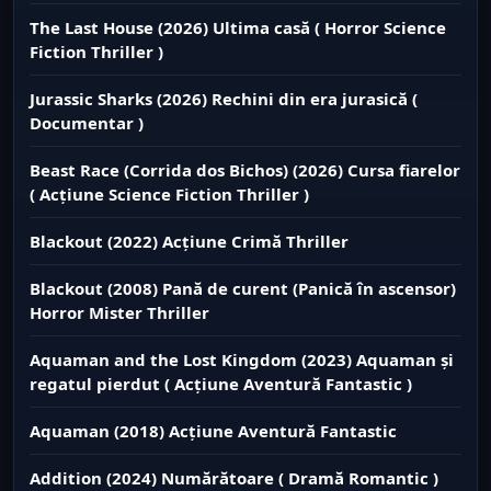
The Last House (2026) Ultima casă ( Horror Science
Fiction Thriller )
Jurassic Sharks (2026) Rechini din era jurasică (
Documentar )
Beast Race (Corrida dos Bichos) (2026) Cursa fiarelor
( Acțiune Science Fiction Thriller )
Blackout (2022) Acțiune Crimă Thriller
Blackout (2008) Pană de curent (Panică în ascensor)
Horror Mister Thriller
Aquaman and the Lost Kingdom (2023) Aquaman și
regatul pierdut ( Acțiune Aventură Fantastic )
Aquaman (2018) Acțiune Aventură Fantastic
Addition (2024) Numărătoare ( Dramă Romantic )