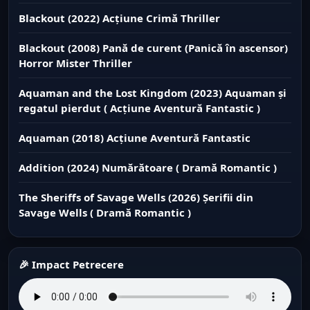
Blackout (2022) Acțiune Crimă Thriller
Blackout (2008) Pană de curent (Panică în ascensor)
Horror Mister Thriller
Aquaman and the Lost Kingdom (2023) Aquaman și
regatul pierdut ( Acțiune Aventură Fantastic )
Aquaman (2018) Acțiune Aventură Fantastic
Addition (2024) Numărătoare ( Dramă Romantic )
The Sheriffs of Savage Wells (2026) Șerifii din
Savage Wells ( Dramă Romantic )
🎉 Impact Petrecere