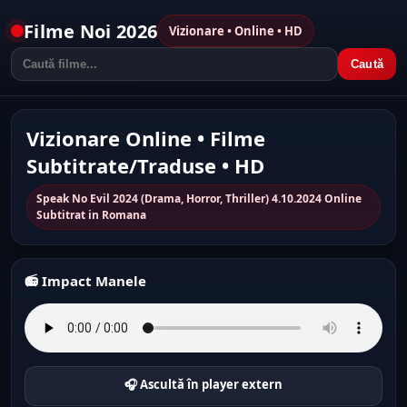
Filme Noi 2026
Vizionare • Online • HD
Caută
Vizionare Online • Filme
Subtitrate/Traduse • HD
Speak No Evil 2024 (Drama, Horror, Thriller) 4.10.2024 Online
Subtitrat in Romana
📻 Impact Manele
🎧 Ascultă în player extern