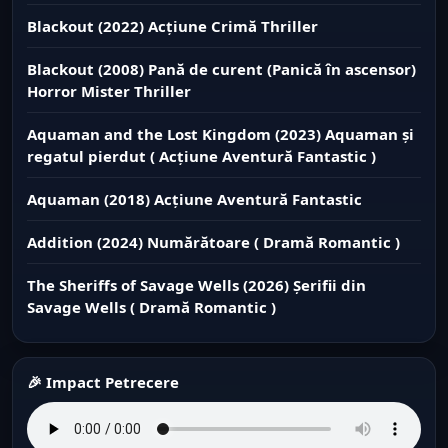
Blackout (2022) Acțiune Crimă Thriller
Blackout (2008) Pană de curent (Panică în ascensor)
Horror Mister Thriller
Aquaman and the Lost Kingdom (2023) Aquaman și
regatul pierdut ( Acțiune Aventură Fantastic )
Aquaman (2018) Acțiune Aventură Fantastic
Addition (2024) Numărătoare ( Dramă Romantic )
The Sheriffs of Savage Wells (2026) Șerifii din
Savage Wells ( Dramă Romantic )
🎉 Impact Petrecere