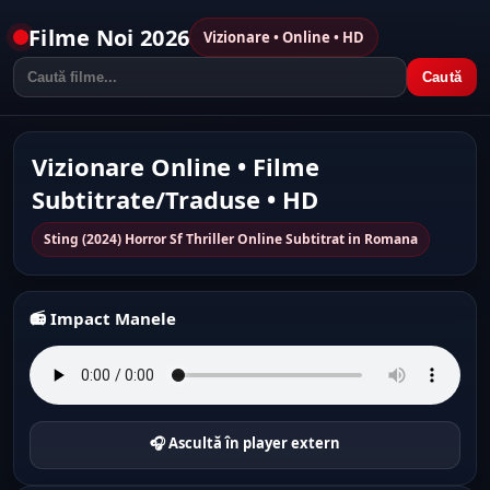
Filme Noi 2026
Vizionare • Online • HD
Caută
Vizionare Online • Filme
Subtitrate/Traduse • HD
Sting (2024) Horror Sf Thriller Online Subtitrat in Romana
📻 Impact Manele
🎧 Ascultă în player extern