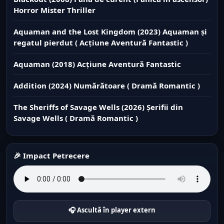
Horror Mister Thriller
Aquaman and the Lost Kingdom (2023) Aquaman și
regatul pierdut ( Acțiune Aventură Fantastic )
Aquaman (2018) Acțiune Aventură Fantastic
Addition (2024) Numărătoare ( Dramă Romantic )
The Sheriffs of Savage Wells (2026) Șerifii din
Savage Wells ( Dramă Romantic )
🎉 Impact Petrecere
🎧 Ascultă în player extern