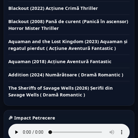
Blackout (2022) Acțiune Crimă Thriller
Blackout (2008) Pană de curent (Panică în ascensor)
Horror Mister Thriller
Aquaman and the Lost Kingdom (2023) Aquaman și
regatul pierdut ( Acțiune Aventură Fantastic )
Aquaman (2018) Acțiune Aventură Fantastic
Addition (2024) Numărătoare ( Dramă Romantic )
The Sheriffs of Savage Wells (2026) Șerifii din
Savage Wells ( Dramă Romantic )
🎉 Impact Petrecere