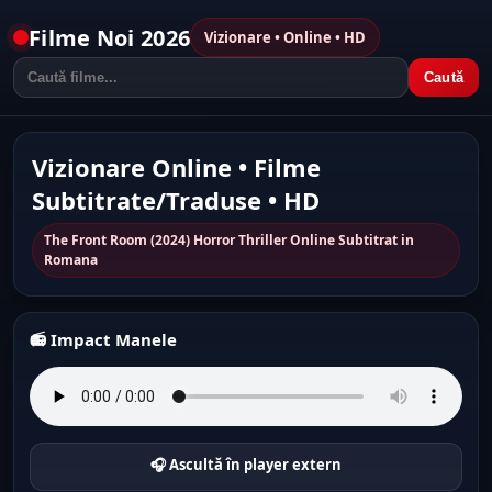
Filme Noi 2026
Vizionare • Online • HD
Caută
Vizionare Online • Filme
Subtitrate/Traduse • HD
The Front Room (2024) Horror Thriller Online Subtitrat in
Romana
📻 Impact Manele
🎧 Ascultă în player extern