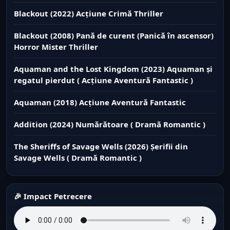
Blackout (2022) Acțiune Crimă Thriller
Blackout (2008) Pană de curent (Panică în ascensor)
Horror Mister Thriller
Aquaman and the Lost Kingdom (2023) Aquaman și
regatul pierdut ( Acțiune Aventură Fantastic )
Aquaman (2018) Acțiune Aventură Fantastic
Addition (2024) Numărătoare ( Dramă Romantic )
The Sheriffs of Savage Wells (2026) Șerifii din
Savage Wells ( Dramă Romantic )
🎉 Impact Petrecere