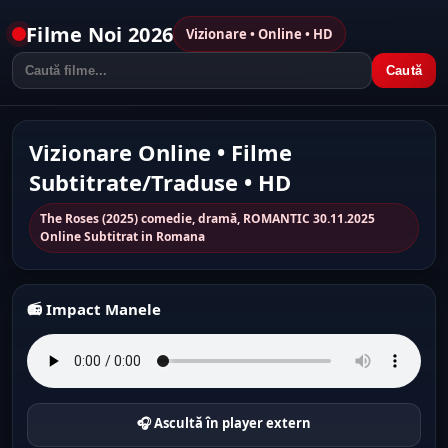
Filme Noi 2026
Vizionare • Online • HD
Caută
Vizionare Online • Filme
Subtitrate/Traduse • HD
The Roses (2025) comedie, dramă, ROMANTIC 30.11.2025
Online Subtitrat in Romana
📻 Impact Manele
🎧 Ascultă în player extern