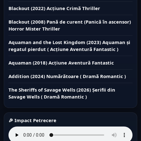
Blackout (2022) Acțiune Crimă Thriller
Blackout (2008) Pană de curent (Panică în ascensor)
Horror Mister Thriller
Aquaman and the Lost Kingdom (2023) Aquaman și
regatul pierdut ( Acțiune Aventură Fantastic )
Aquaman (2018) Acțiune Aventură Fantastic
Addition (2024) Numărătoare ( Dramă Romantic )
The Sheriffs of Savage Wells (2026) Șerifii din
Savage Wells ( Dramă Romantic )
🎉 Impact Petrecere