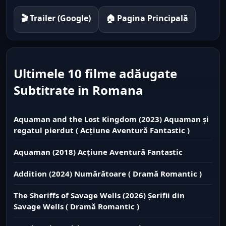
🎬 Trailer (Google)
🏠 Pagina Principală
Ultimele 10 filme adăugate
Subtitrate in Romana
Aquaman and the Lost Kingdom (2023) Aquaman și
regatul pierdut ( Acțiune Aventură Fantastic )
Aquaman (2018) Acțiune Aventură Fantastic
Addition (2024) Numărătoare ( Dramă Romantic )
The Sheriffs of Savage Wells (2026) Șerifii din
Savage Wells ( Dramă Romantic )