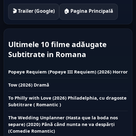
🎬 Trailer (Google)
🏠 Pagina Principală
Ultimele 10 filme adăugate
Subtitrate in Romana
Popeye Requiem (Popeye III Requiem) (2026) Horror
Tow (2026) Dramă
To Philly with Love (2026) Philadelphia, cu dragoste
Subtitrare ( Romantic )
The Wedding Unplanner (Hasta que la boda nos
separe) (2020) Până când nunta ne va despărți
(Comedie Romantic)