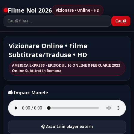
Filme Noi 2026
Vizionare • Online • HD
Caută
Vizionare Online • Filme
Subtitrate/Traduse • HD
AMERICA EXPRESS - EPISODUL 16 ONLINE 8 FEBRUARIE 2023
Online Subtitrat in Romana
📻 Impact Manele
🎧 Ascultă în player extern