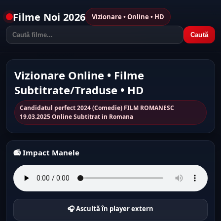
Filme Noi 2026
Vizionare • Online • HD
Caută
Vizionare Online • Filme
Subtitrate/Traduse • HD
Candidatul perfect 2024 (Comedie) FILM ROMANESC
19.03.2025 Online Subtitrat in Romana
📻 Impact Manele
🎧 Ascultă în player extern