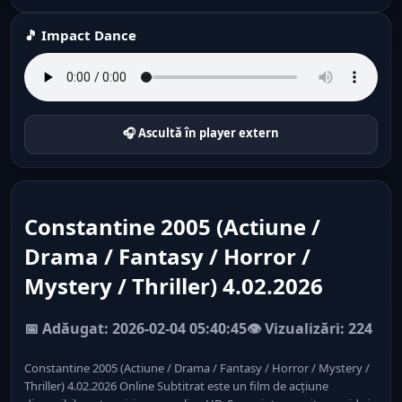
🎵 Impact Dance
🎧 Ascultă în player extern
Constantine 2005 (Actiune /
Drama / Fantasy / Horror /
Mystery / Thriller) 4.02.2026
📅 Adăugat: 2026-02-04 05:40:45
👁️ Vizualizări: 224
Constantine 2005 (Actiune / Drama / Fantasy / Horror / Mystery /
Thriller) 4.02.2026 Online Subtitrat este un film de acțiune