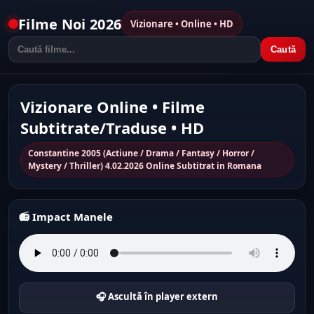
Filme Noi 2026
Vizionare • Online • HD
Caută
Vizionare Online • Filme
Subtitrate/Traduse • HD
Constantine 2005 (Actiune / Drama / Fantasy / Horror /
Mystery / Thriller) 4.02.2026 Online Subtitrat in Romana
📻 Impact Manele
🎧 Ascultă în player extern