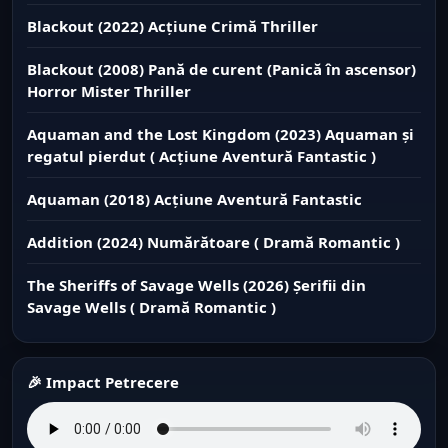
Blackout (2022) Acțiune Crimă Thriller
Blackout (2008) Pană de curent (Panică în ascensor)
Horror Mister Thriller
Aquaman and the Lost Kingdom (2023) Aquaman și
regatul pierdut ( Acțiune Aventură Fantastic )
Aquaman (2018) Acțiune Aventură Fantastic
Addition (2024) Numărătoare ( Dramă Romantic )
The Sheriffs of Savage Wells (2026) Șerifii din
Savage Wells ( Dramă Romantic )
🎉 Impact Petrecere