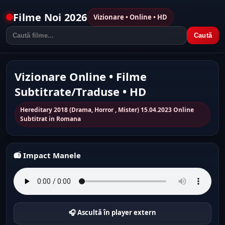
Filme Noi 2026
Vizionare • Online • HD
Caută
Vizionare Online • Filme
Subtitrate/Traduse • HD
Hereditary 2018 (Drama, Horror , Mister) 15.04.2023 Online
Subtitrat in Romana
📻 Impact Manele
🎧 Ascultă în player extern