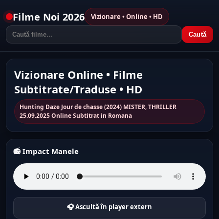
Filme Noi 2026
Vizionare • Online • HD
Caută
Vizionare Online • Filme
Subtitrate/Traduse • HD
Hunting Daze Jour de chasse (2024) MISTER, THRILLER
25.09.2025 Online Subtitrat in Romana
📻 Impact Manele
🎧 Ascultă în player extern